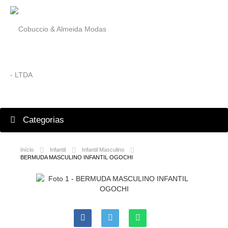
Categorias
Início
Infantil
Infantil Masculino
BERMUDA MASCULINO INFANTIL OGOCHI
