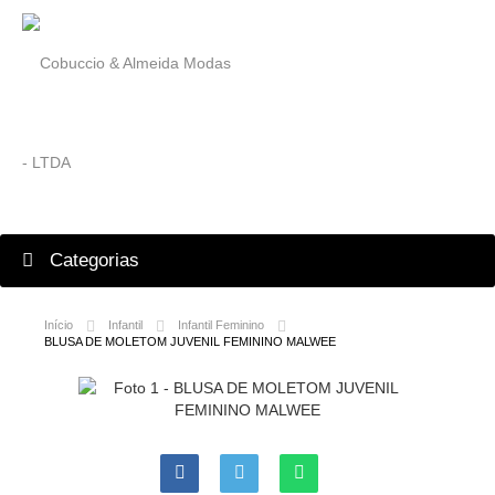
Categorias
Início
Infantil
Infantil Feminino
BLUSA DE MOLETOM JUVENIL FEMININO MALWEE
