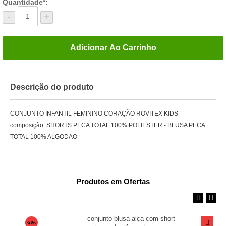
Quantidade*:
-
+
Adicionar Ao Carrinho
Descrição do produto
CONJUNTO INFANTIL FEMININO CORAÇÃO ROVITEX KIDS
composição: SHORTS PECA TOTAL 100% POLIESTER - BLUSA PECA
TOTAL 100% ALGODAO
Produtos em Ofertas
conjunto blusa alça com short
-20%