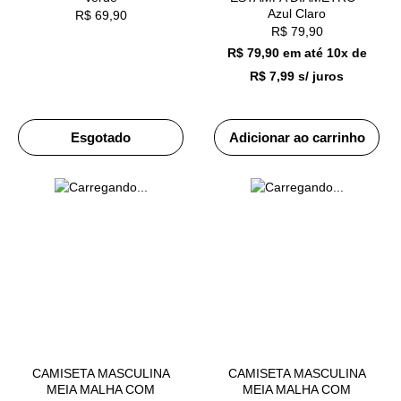
Azul Claro
R$
69,90
R$
79,90
R$ 79,90
em até
10x de
R$ 7,99 s/ juros
Esgotado
Adicionar ao carrinho
CAMISETA MASCULINA
CAMISETA MASCULINA
MEIA MALHA COM
MEIA MALHA COM