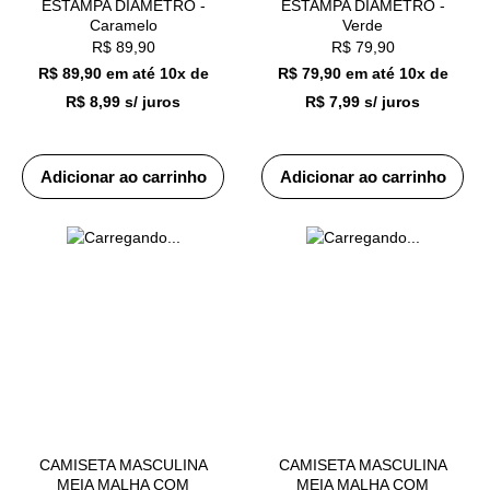
ESTAMPA DIAMETRO -
ESTAMPA DIAMETRO -
Caramelo
Verde
R$
89,90
R$
79,90
R$ 89,90
em até
10x de
R$ 79,90
em até
10x de
R$ 8,99 s/ juros
R$ 7,99 s/ juros
Adicionar ao carrinho
Adicionar ao carrinho
CAMISETA MASCULINA
CAMISETA MASCULINA
MEIA MALHA COM
MEIA MALHA COM