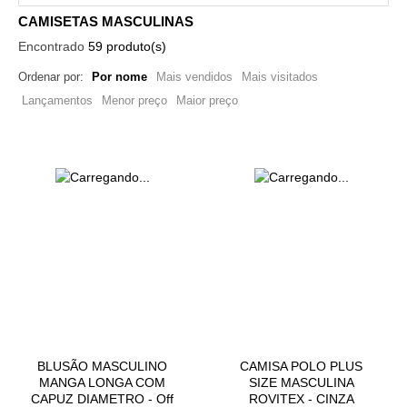
CAMISETAS MASCULINAS
Encontrado
59 produto(s)
Ordenar por:
Por nome
Mais vendidos
Mais visitados
Lançamentos
Menor preço
Maior preço
BLUSÃO MASCULINO
CAMISA POLO PLUS
MANGA LONGA COM
SIZE MASCULINA
CAPUZ DIAMETRO - Off
ROVITEX - CINZA