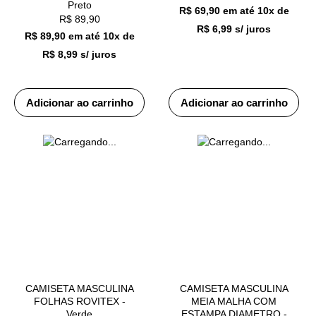
Preto
R$ 69,90
em até
10x de
R$
89,90
R$ 6,99 s/ juros
R$ 89,90
em até
10x de
R$ 8,99 s/ juros
Adicionar ao carrinho
Adicionar ao carrinho
CAMISETA MASCULINA
CAMISETA MASCULINA
FOLHAS ROVITEX -
MEIA MALHA COM
Verde
ESTAMPA DIAMETRO -